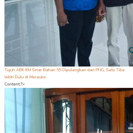
Tujuh ABK KM Sinar Bahari 55 Dipulangkan dari PNG, Satu Tiba
lebih Dulu di Merauke
Content;?>