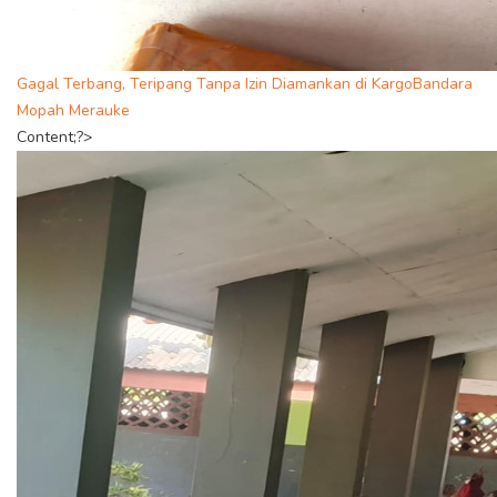
Gagal Terbang, Teripang Tanpa Izin Diamankan di KargoBandara
Mopah Merauke
Content;?>