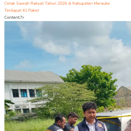
Cetak Sawah Rakyat Tahun 2026 di Kabupaten Merauke
Terdapat 41 Paket
Content;?>