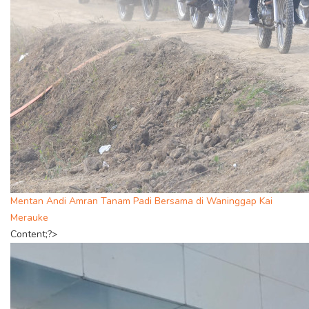
Mentan Andi Amran Tanam Padi Bersama di Waninggap Kai
Merauke
Content;?>