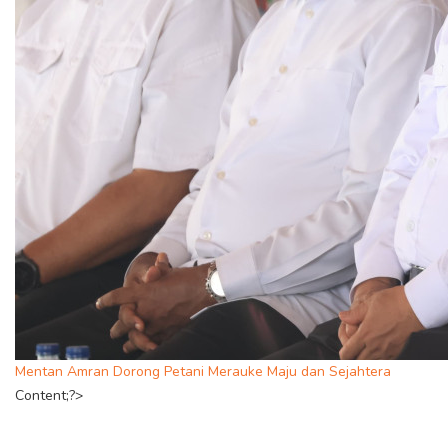
Mentan Amran Dorong Petani Merauke Maju dan Sejahtera
Content;?>