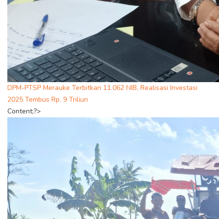
DPM-PTSP Merauke Terbitkan 11.062 NIB, Realisasi Investasi
2025 Tembus Rp. 9 Triliun
Content;?>