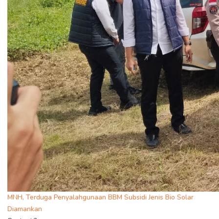
MNH, Terduga Penyalahgunaan BBM Subsidi Jenis Bio Solar
Diamankan