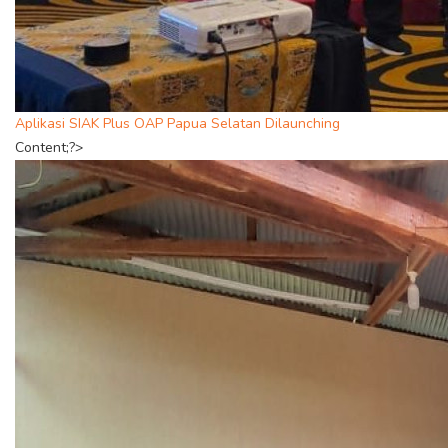
Aplikasi SIAK Plus OAP Papua Selatan Dilaunching
Content;?>