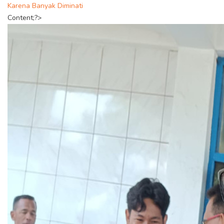
Karena Banyak Diminati
Content;?>