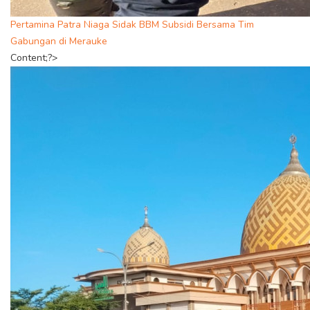
Pertamina Patra Niaga Sidak BBM Subsidi Bersama Tim
Gabungan di Merauke
Content;?>