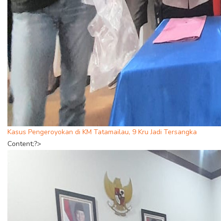
Kasus Pengeroyokan di KM Tatamailau, 9 Kru Jadi Tersangka
Content;?>