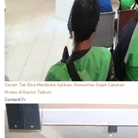
Geram Tak Bisa Membuka Aplikasi, Komunitas Gojek Lakukan
Protes di Kantor Telkom
Content;?>