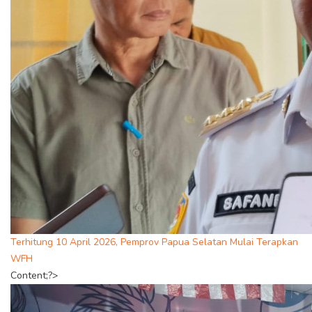
Terhitung 10 April 2026, Pemprov Papua Selatan Mulai Terapkan
WFH
Content;?>