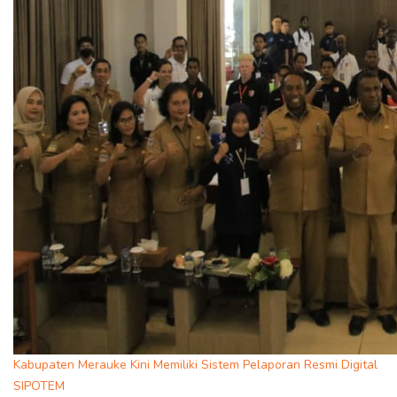
Kabupaten Merauke Kini Memiliki Sistem Pelaporan Resmi Digital
SIPOTEM