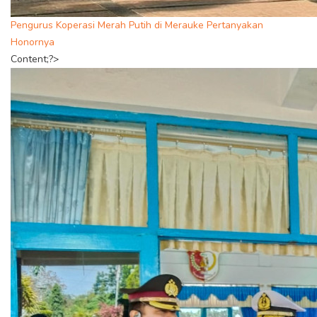
Pengurus Koperasi Merah Putih di Merauke Pertanyakan
Honornya
Content;?>