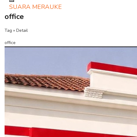
Toggle navigation
SUARA MERAUKE
office
Tag » Detail
office