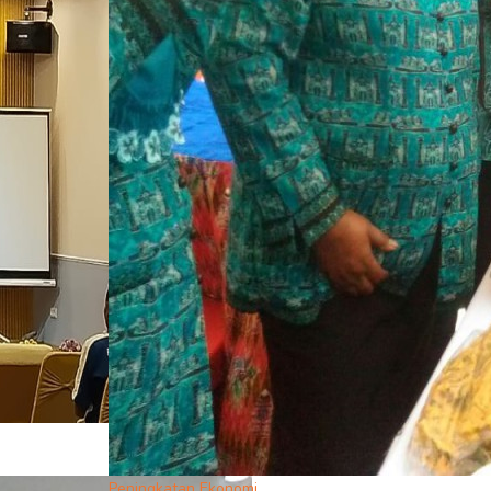
Peningkatan Ekonomi