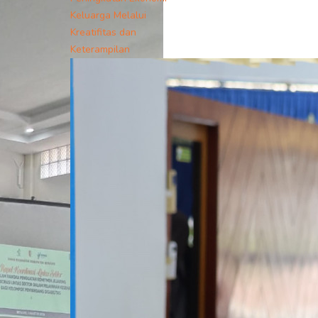
Keluarga Melalui
Kreatifitas dan
Keterampilan