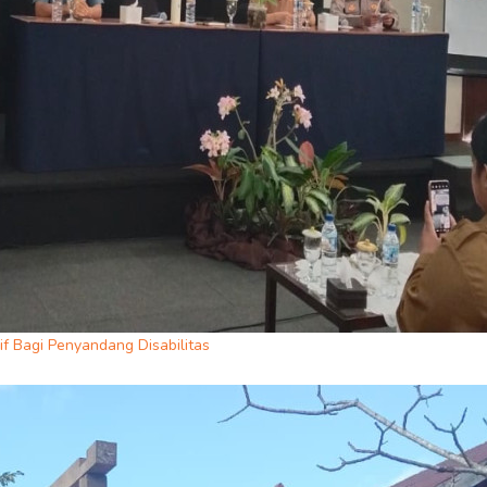
f Bagi Penyandang Disabilitas