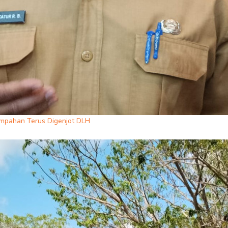
ampahan Terus Digenjot DLH