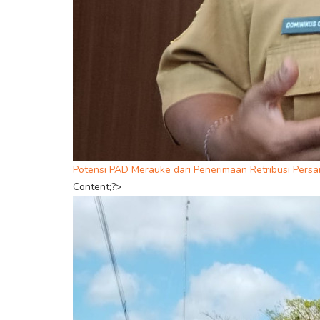
Potensi PAD Merauke dari Penerimaan Retribusi Pers
Content;?>