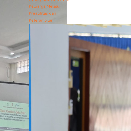
Keluarga Melalui
Kreatifitas dan
Keterampilan