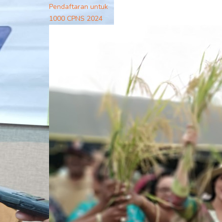
Pendaftaran untuk
1000 CPNS 2024