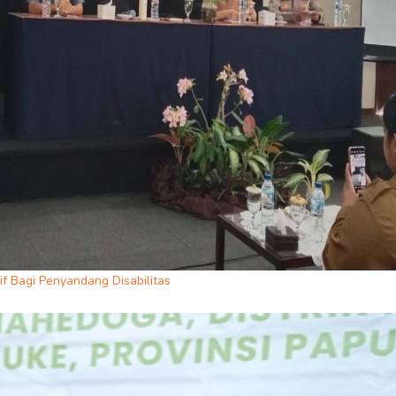
f Bagi Penyandang Disabilitas