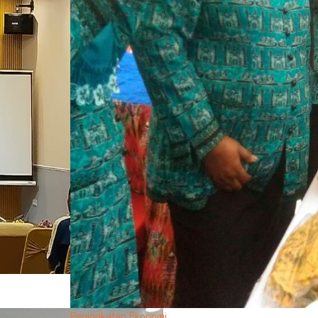
Peningkatan Ekonomi