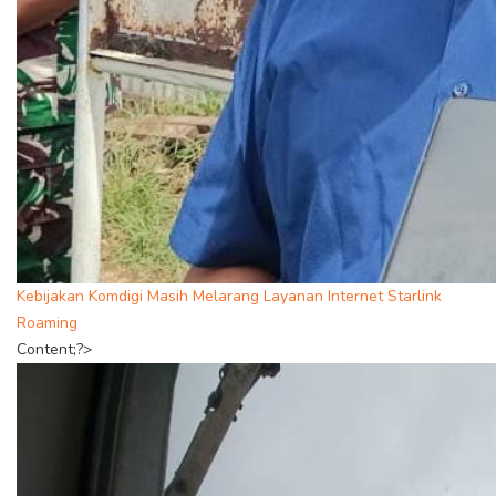
Kebijakan Komdigi Masih Melarang Layanan Internet Starlink
Roaming
Content;?>