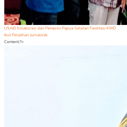
USAID Kolaborasi dan Pemprov Papua Selatan Fasilitasi KWD
Ikut Pelatihan Jurnalistik
Content;?>