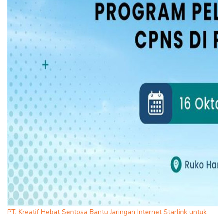
PT. Kreatif Hebat Sentosa Bantu Jaringan Internet Starlink untuk