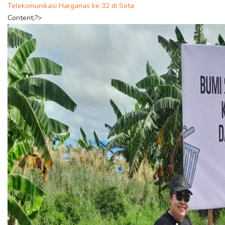
Telekomunikasi Harganas ke 32 di Sota
Content;?>