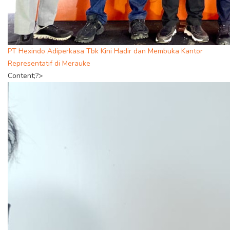
PT Hexindo Adiperkasa Tbk Kini Hadir dan Membuka Kantor
Representatif di Merauke
Content;?>