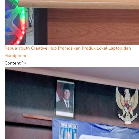
Papua Youth Creative Hub Promosikan Produk Lokal Laptop dan
Handphone
Content;?>