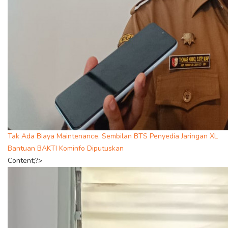
Tak Ada Biaya Maintenance, Sembilan BTS Penyedia Jaringan XL
Bantuan BAKTI Kominfo Diputuskan
Content;?>