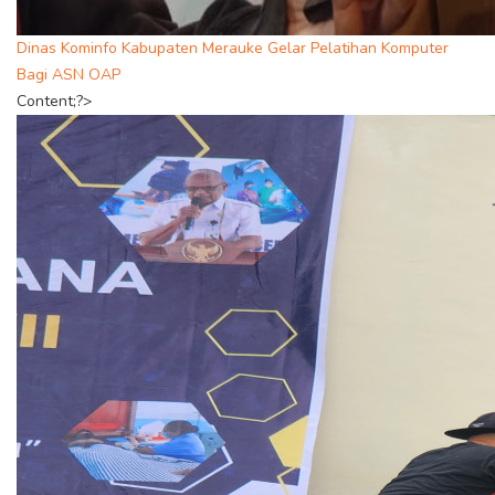
Dinas Kominfo Kabupaten Merauke Gelar Pelatihan Komputer
Bagi ASN OAP
Content;?>