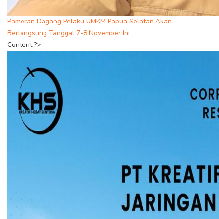
Pameran Dagang Pelaku UMKM Papua Selatan Akan
Berlangsung Tanggal 7-8 November Ini
Content;?>