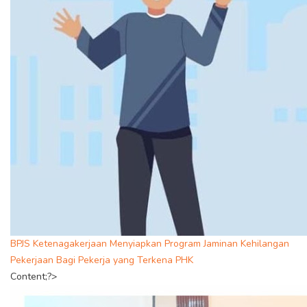
BPJS Ketenagakerjaan Menyiapkan Program Jaminan Kehilangan
Pekerjaan Bagi Pekerja yang Terkena PHK
Content;?>