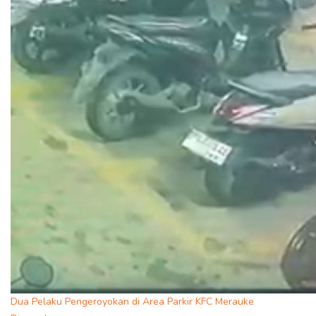
Dua Pelaku Pengeroyokan di Area Parkir KFC Merauke