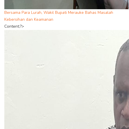
Bersama Para Lurah, Wakil Bupati Merauke Bahas Masalah
Kebersihan dan Keamanan
Content;?>