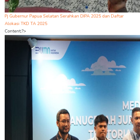
Pj Gubernur Papua Selatan Serahkan DIPA 2025 dan Daftar
Alokasi TKD TA 2025
Content;?>