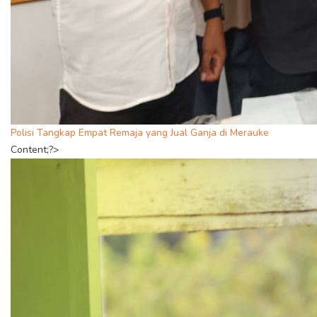
Polisi Tangkap Empat Remaja yang Jual Ganja di Merauke
Content;?>