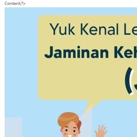
Content;?>