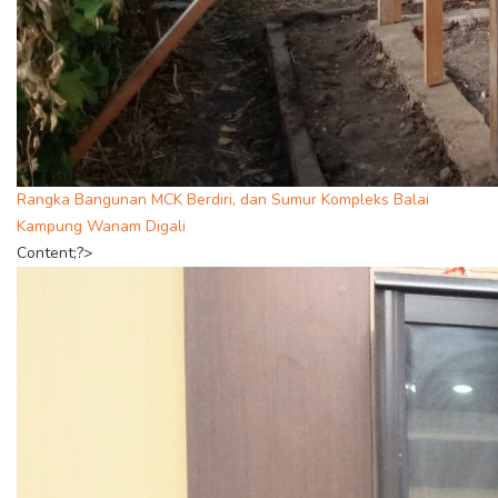
Rangka Bangunan MCK Berdiri, dan Sumur Kompleks Balai
Kampung Wanam Digali
Content;?>