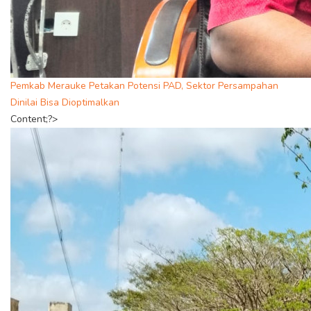
Pemkab Merauke Petakan Potensi PAD, Sektor Persampahan
Dinilai Bisa Dioptimalkan
Content;?>