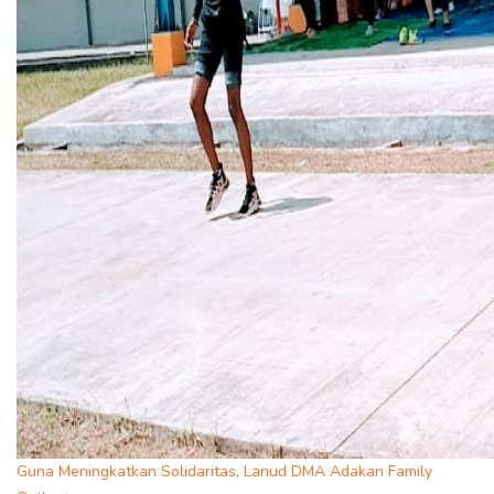
Guna Meningkatkan Solidaritas, Lanud DMA Adakan Family