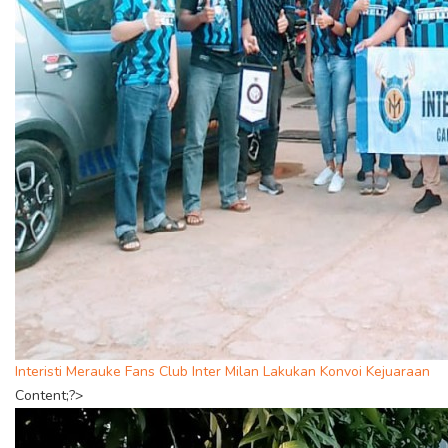
Interisti Merauke Fans Club Inter Milan Lakukan Konvoi Kejuaraan
Content;?>