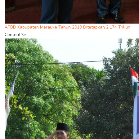
APBD Kabupaten Merauke Tahun 2019 Ditetapkan 2,174 Triliun
Content;?>