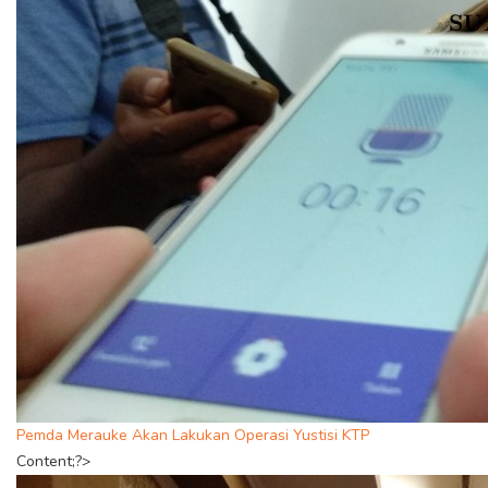
Pemda Merauke Akan Lakukan Operasi Yustisi KTP
Content;?>