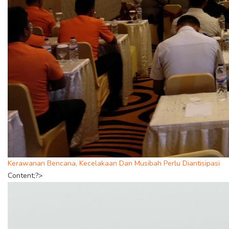
Kerawanan Bencana, Kecelakaan Dan Musibah Perlu Diantisipasi
Content;?>