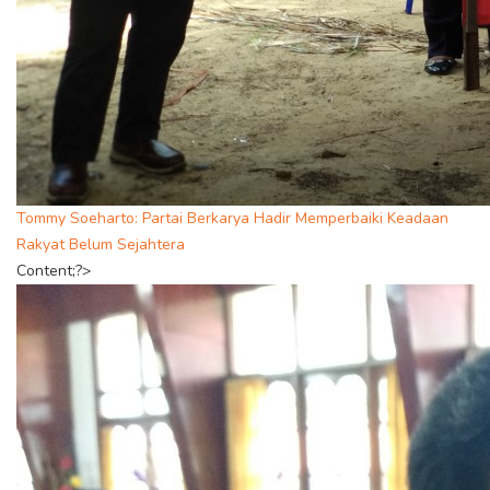
Tommy Soeharto: Partai Berkarya Hadir Memperbaiki Keadaan
Rakyat Belum Sejahtera
Content;?>