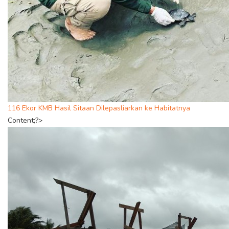
116 Ekor KMB Hasil Sitaan Dilepasliarkan ke Habitatnya
Content;?>