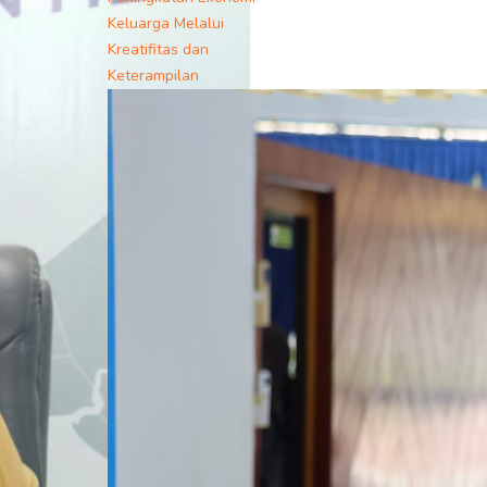
Keluarga Melalui
Kreatifitas dan
Keterampilan