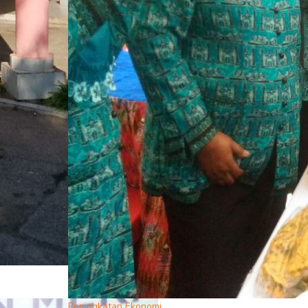
Peningkatan Ekonomi