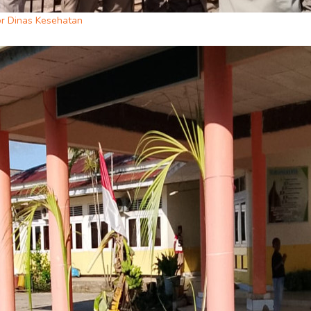
r Dinas Kesehatan