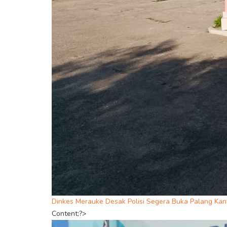
Dinkes Merauke Desak Polisi Segera Buka Palang Kant
Content;?>