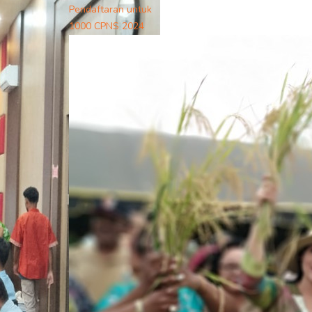
Pendaftaran untuk
1000 CPNS 2024