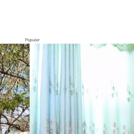
Populer