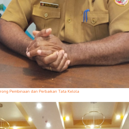
rong Pembinaan dan Perbaikan Tata Kelola