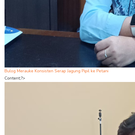
Bulog Merauke Konsisten Serap Jagung Pipil ke Petani
Content;?>