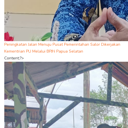
Peningkatan Jalan Menuju Pusat Pemerintahan Salor Dikerjakan
Kementrian PU Melalui BPJN Papua Selatan
Content;?>