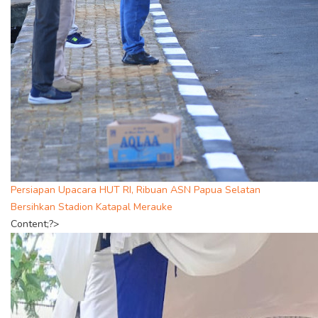
Persiapan Upacara HUT RI, Ribuan ASN Papua Selatan
Bersihkan Stadion Katapal Merauke
Content;?>