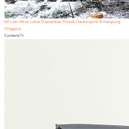
60 Liter Miras Lokal Diamankan Polsek Naukenjerai di Kampung
Onggaya
Content;?>