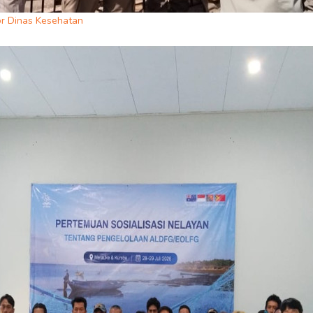
r Dinas Kesehatan