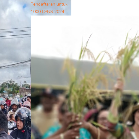
Pendaftaran untuk
1000 CPNS 2024