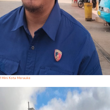
OM Mini Kota Merauke