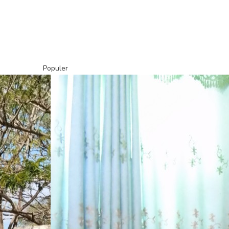
Populer