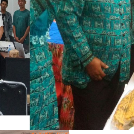
Peningkatan Ekonomi