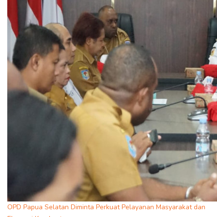
OPD Papua Selatan Diminta Perkuat Pelayanan Masyarakat dan