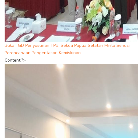
Buka FGD Penyusunan TPB, Sekda Papua Selatan Minta Seriusi
Perencanaan Pengentasan Kemiskinan
Content;?>