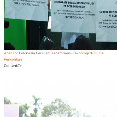
Acer For Indonesia Perkuat Transformasi Teknologi di Dunia
Pendidikan
Content;?>