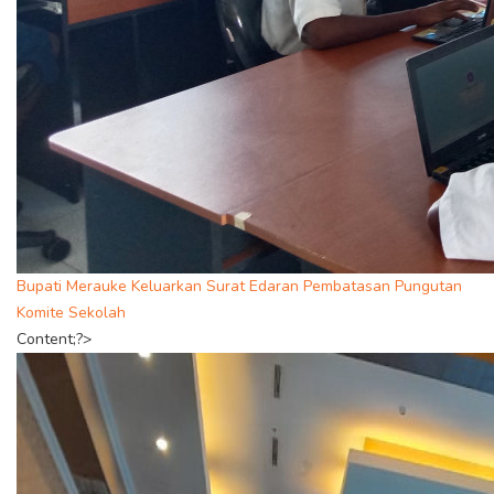
Bupati Merauke Keluarkan Surat Edaran Pembatasan Pungutan
Komite Sekolah
Content;?>