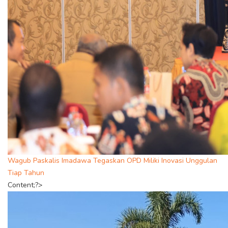
Wagub Paskalis Imadawa Tegaskan OPD Miliki Inovasi Unggulan
Tiap Tahun
Content;?>