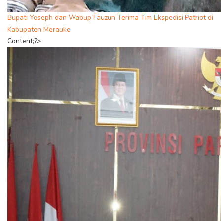
Bupati Yoseph dan Wabup Fauzun Terima Tim Ekspedisi Patriot di
Kabupaten Merauke
Content;?>