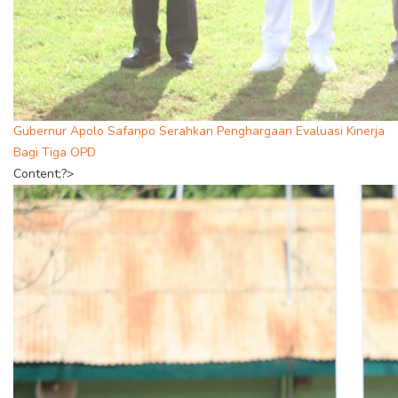
Gubernur Apolo Safanpo Serahkan Penghargaan Evaluasi Kinerja
Bagi Tiga OPD
Content;?>