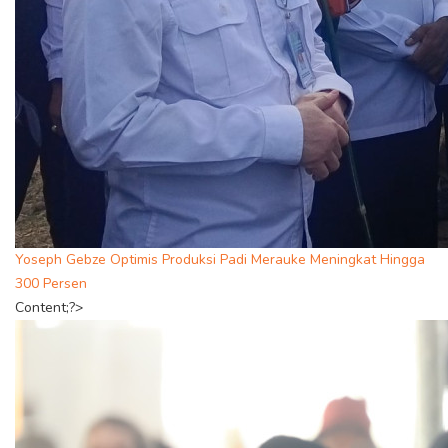
Yoseph Gebze Optimis Produksi Padi Merauke Meningkat Hingga
300 Persen
Content;?>