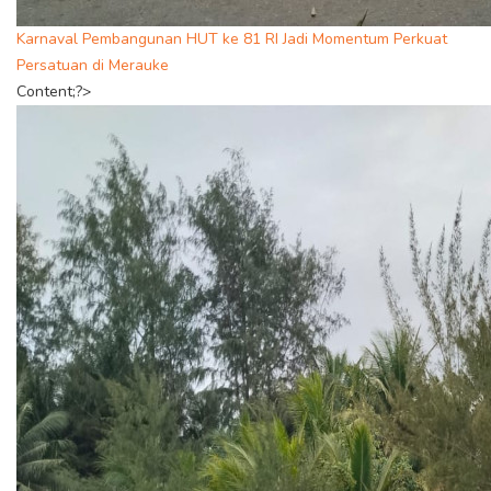
Karnaval Pembangunan HUT ke 81 RI Jadi Momentum Perkuat
Persatuan di Merauke
Content;?>