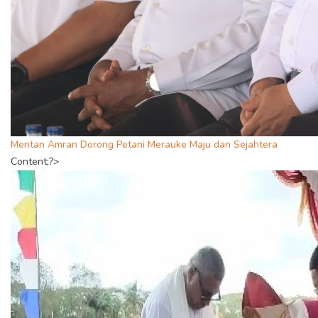
Mentan Amran Dorong Petani Merauke Maju dan Sejahtera
Content;?>