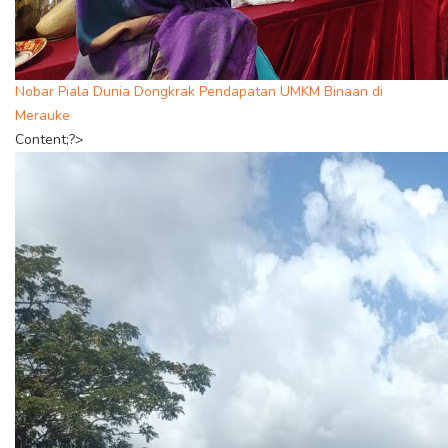
Nobar Piala Dunia Dongkrak Pendapatan UMKM Binaan di
Merauke
Content;?>