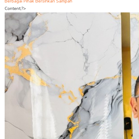
Berbagai Pihak Bersihkan Sampah
Content;?>