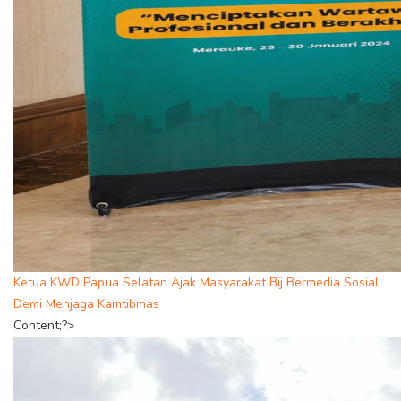
Ketua KWD Papua Selatan Ajak Masyarakat Bij Bermedia Sosial
Demi Menjaga Kamtibmas
Content;?>