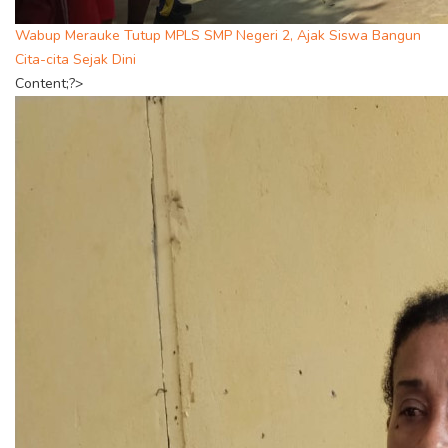
Wabup Merauke Tutup MPLS SMP Negeri 2, Ajak Siswa Bangun
Cita-cita Sejak Dini
Content;?>