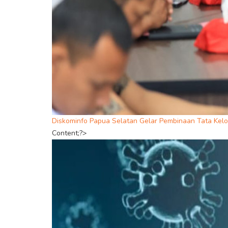
Diskominfo Papua Selatan Gelar Pembinaan Tata Kelo
Content;?>