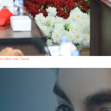
la Siber dan Sandi