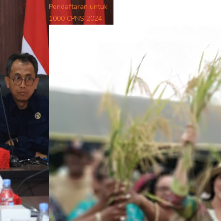
Pendaftaran untuk
1000 CPNS 2024