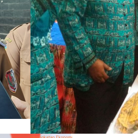
Peningkatan Ekonomi