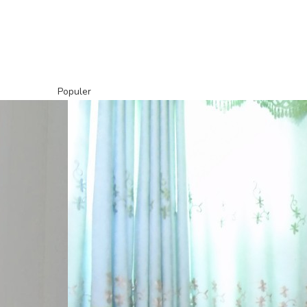
Populer