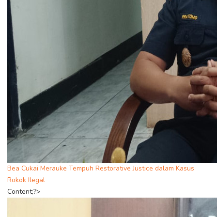
Bea Cukai Merauke Tempuh Restorative Justice dalam Kasus
Rokok Ilegal
Content;?>