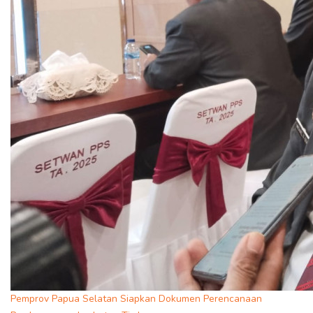
Pemprov Papua Selatan Siapkan Dokumen Perencanaan