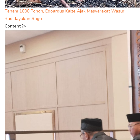
Tanam 1000 Pohon, Edoardus Kaize Ajak Masyarakat Wasur
Budidayakan Sagu
Content;?>