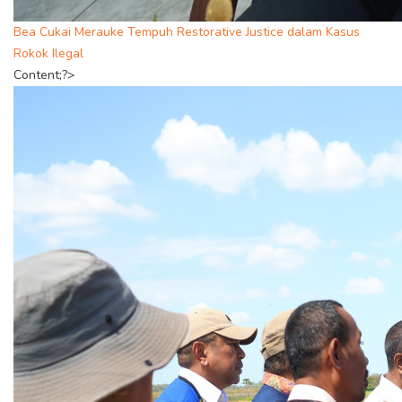
Bea Cukai Merauke Tempuh Restorative Justice dalam Kasus
Rokok Ilegal
Content;?>