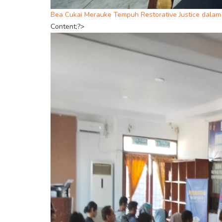
Bea Cukai Merauke Tempuh Restorative Justice dalam 
Content;?>