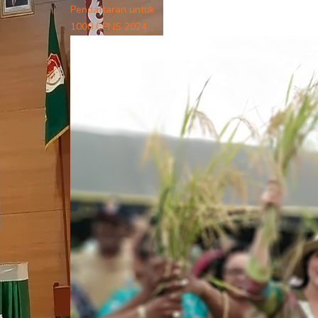
Pendaftaran untuk
1000 CPNS 2024