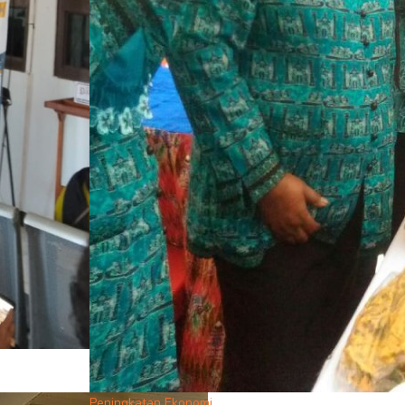
Peningkatan Ekonomi