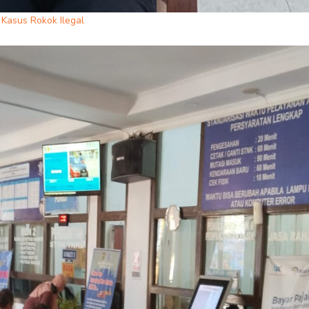
Kasus Rokok Ilegal