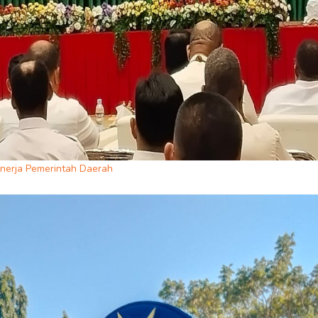
nerja Pemerintah Daerah