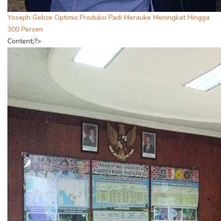
Yoseph Gebze Optimis Produksi Padi Merauke Meningkat Hingga
300 Persen
Content;?>