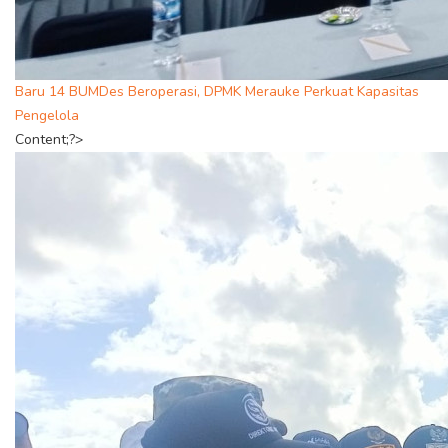
Baru 14 BUMDes Beroperasi, DPMK Merauke Perkuat Kapasitas
Pengelola
Content;?>