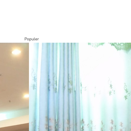
Populer