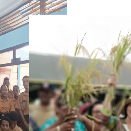
Pendaftaran untuk
1000 CPNS 2024