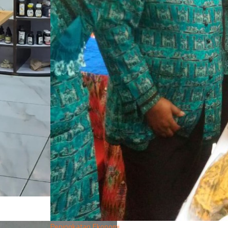
Peningkatan Ekonomi