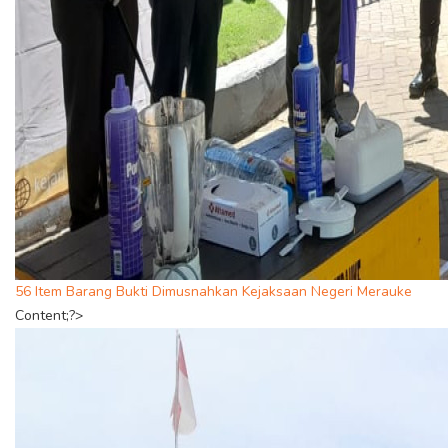
56 Item Barang Bukti Dimusnahkan Kejaksaan Negeri Merauke
Content;?>