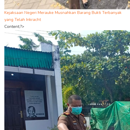
Kejaksaan Negeri Merauke Musnahkan Barang Bukti Terbanyak
yang Telah Inkracht
Content;?>