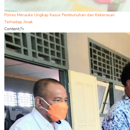
Polres Merauke Ungkap Kasus Pembunuhan dan Kekerasan
Terhadap Anak
Content;?>