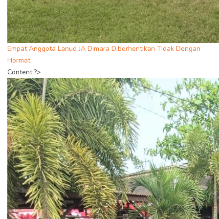
Empat Anggota Lanud JA Dimara Diberhentikan Tidak Dengan
Hormat
Content;?>