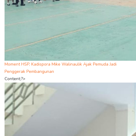
Moment HSP, Kadispora Mike Walinaulik Ajak Pemuda Jadi
Penggerak Pembangunan
Content;?>