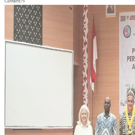
Content;?>