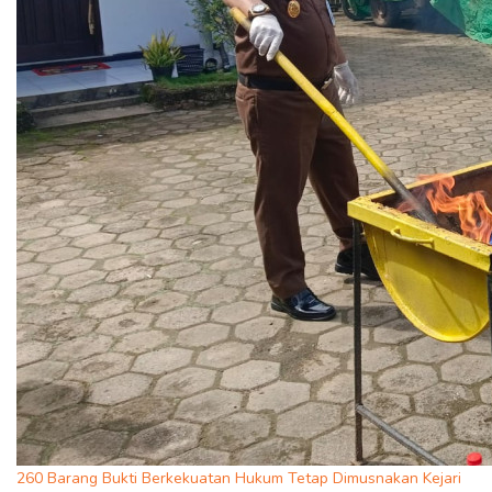
260 Barang Bukti Berkekuatan Hukum Tetap Dimusnakan Kejari