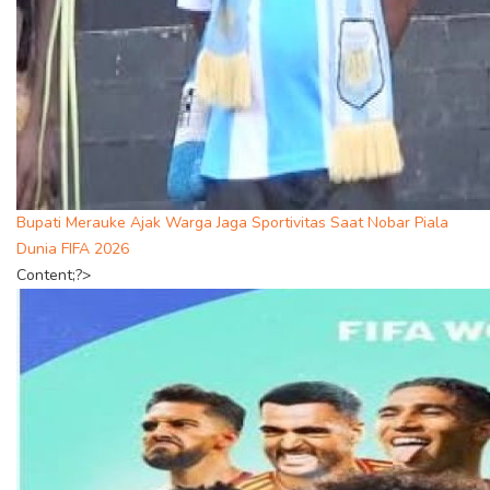
Bupati Merauke Ajak Warga Jaga Sportivitas Saat Nobar Piala
Dunia FIFA 2026
Content;?>