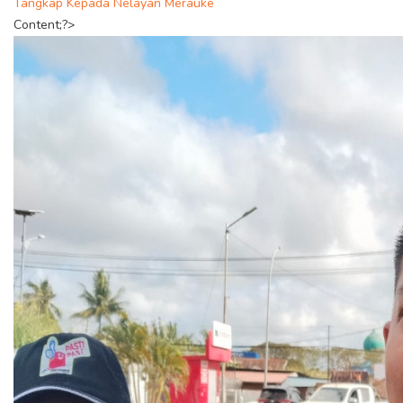
Tangkap Kepada Nelayan Merauke
Content;?>