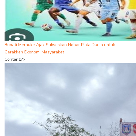
Bupati Merauke Ajak Sukseskan Nobar Piala Dunia untuk
Gerakkan Ekonomi Masyarakat
Content;?>