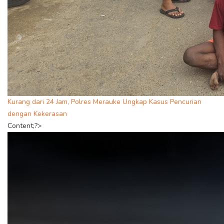
Kurang dari 24 Jam, Polres Merauke Ungkap Kasus Pencurian
dengan Kekerasan
Content;?>