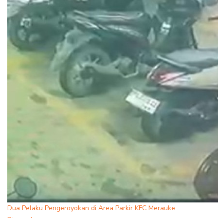
Dua Pelaku Pengeroyokan di Area Parkir KFC Merauke