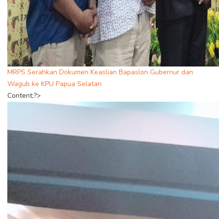
MRPS Serahkan Dokumen Keaslian Bapaslon Gubernur dan
Wagub ke KPU Papua Selatan
Content;?>