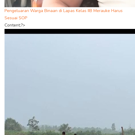
Pengeluaran Warga Binaan di Lapas Kelas IIB Merauke Harus
Sesuai SOP
Content;?>