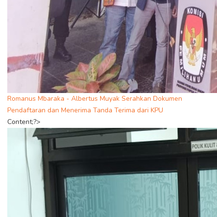
Romanus Mbaraka - Albertus Muyak Serahkan Dokumen
Pendaftaran dan Menerima Tanda Terima dari KPU
Content;?>