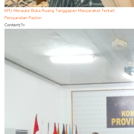
KPU Merauke Buka Ruang Tanggapan Masyarakat Terkait
Persyaratan Paslon
Content;?>