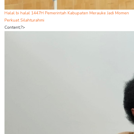
Halal bi halal 1447H Pemerintah Kabupaten Merauke Jadi Momen
Perkuat Silahturahmi
Content;?>