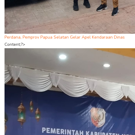
Perdana, Pemprov Papua Selatan Gelar Apel Kendaraan Dinas
Content;?>