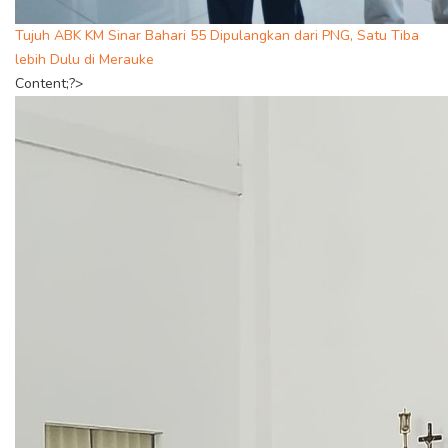
Tujuh ABK KM Sinar Bahari 55 Dipulangkan dari PNG, Satu Tiba
lebih Dulu di Merauke
Content;?>