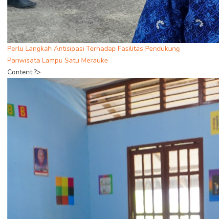
Perlu Langkah Antisipasi Terhadap Fasilitas Pendukung
Pariwisata Lampu Satu Merauke
Content;?>