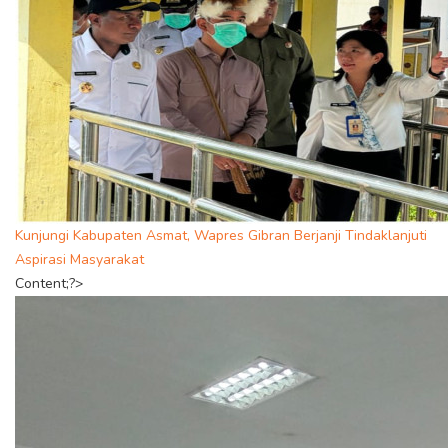
Kunjungi Kabupaten Asmat, Wapres Gibran Berjanji Tindaklanjuti
Aspirasi Masyarakat
Content;?>