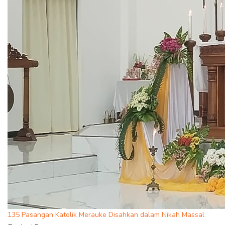
135 Pasangan Katolik Merauke Disahkan dalam Nikah Massal