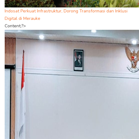
Indosat Perkuat Infrastruktur, Dorong Transformasi dan Inklusi
Digital di Merauke
Content;?>