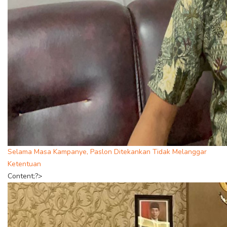
Selama Masa Kampanye, Paslon Ditekankan Tidak Melanggar
Ketentuan
Content;?>