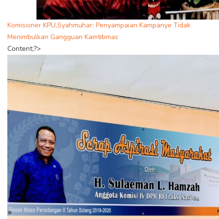
Komisioner KPU,Syahmuhar: Penyampaian Kampanye Tidak
Menimbulkan Gangguan Kamtibmas
Content;?>