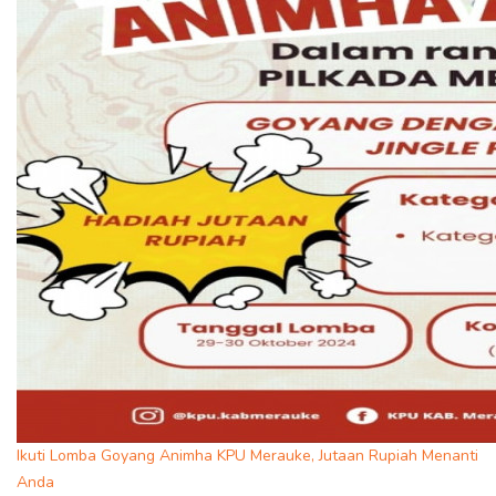
Ikuti Lomba Goyang Animha KPU Merauke, Jutaan Rupiah Menanti
Anda