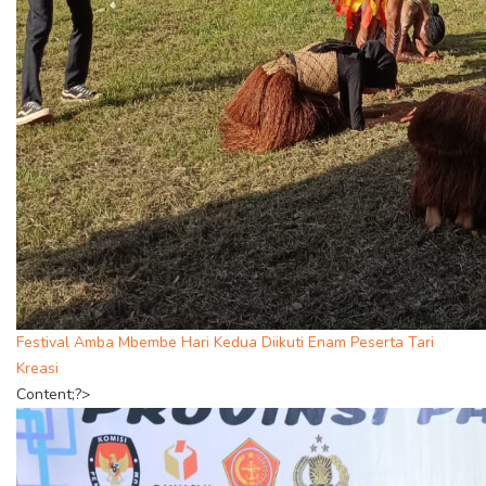
Festival Amba Mbembe Hari Kedua Diikuti Enam Peserta Tari
Kreasi
Content;?>