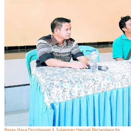
Reses Masa Persidangan II, Sulaeman Hamzah Bertandang Ke